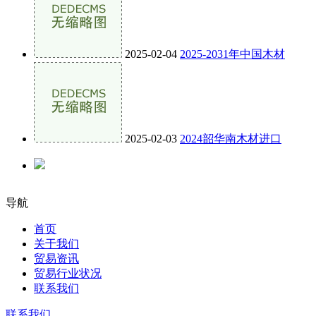
2025-02-04
2025-2031年中国木材
2025-02-03
2024韶华南木材进口
导航
首页
关于我们
贸易资讯
贸易行业状况
联系我们
联系我们