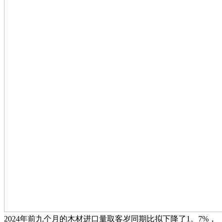
2024年前九个月的木材进口量取客岁同期比拟下降了1。7%，