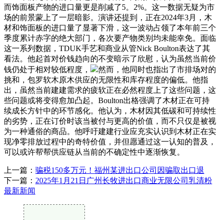
而饰面板产物的进口量更是削减了5。2%。这一数据无疑为市
场的前景蒙上了一层暗影。演讲还提到，正在2024年3月，木
材和饰面板的进口量了显著下滑，这一波动占领了本年前三个
季度累计赤字的绝大部门，各次要产物类别均未能幸免。面临
这一系列数据，TDUK手艺和商业从管Nick Boulton表达了其
看法。他起首对价钱趋向的不变暗示了欣慰，认为虽然当前价
钱仍处于相对较低程度，
然而，他同时也指出了市排场对的
挑和，包罗软木原木供应的无限性和库存程度的偏低。他指
出，虽然当前建建需求的疲软正在必然程度上了这些问题，这
些问题或将变得愈加凸起。Boulton出格强调了木材正在可持
续成长方针中的环节感化。他认为，木材因其低碳和可持续性
的劣势，正在订价时该当被付与更高的价值，而不只仅是被视
为一种通俗的商品。他呼吁建建行业应充实认识到木材正在实
现净零排放过程中的奇特价值，并但愿通过这一认知的普及，
可以或许帮帮供应链从当前的不确定性中逐渐恢复。
上一篇：
骗税150多万元！福州某进出口公司因骗取出口退
下一篇：
2025年1月21日广州长牧进出口商业无限公司乳清粉
最新新闻