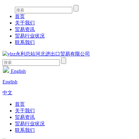
首页
关于我们
贸易资讯
贸易行业状况
联系我们
English
English
中文
首页
关于我们
贸易资讯
贸易行业状况
联系我们