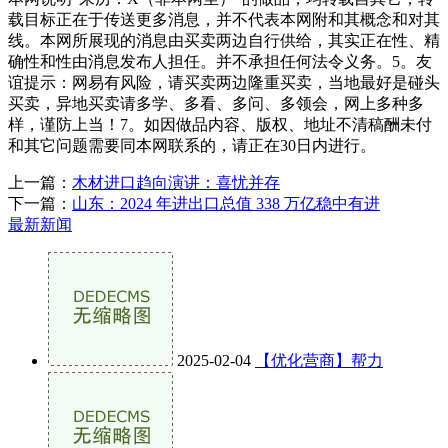
载目标正在于传送更多消息，并不代表本网附和其概念和对其
线。本网所展现的消息由买卖两边自行供给，其实正在性、精
确性和性由消息发布人担任。并不承担任何法令义务。5。友
谊提示：网易有风险，请买卖两边隆重买卖，当地最好是碰头
买卖，异地买卖请多学、多看、多问、多领会，网上多种多
样，谨防上当！7。如因做品内容、版权、地址不清稿酬未付
和其它问题需要同本网联系的，请正在30日内进行。
上一篇：
木材进口趋向演讲：喜忧并存
下一篇：
山东：2024 年进出口总值 338 万亿稳中有进
最新新闻
2025-02-04
【优化营商】帮力