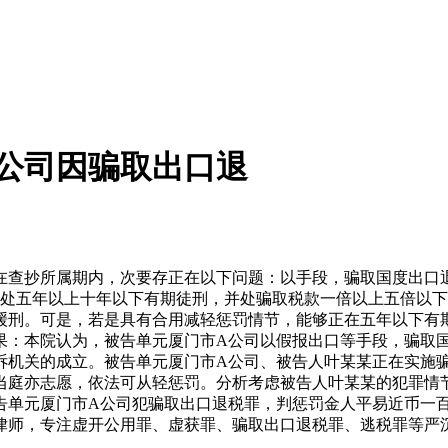
口公司因骗取出口退
抄所属期内，次要存正在以下问题：以手段，骗取国度出口退税
大，处五年以上十年以下有期徒刑，并处骗取税款一倍以上五倍以
缓刑。可是，若是具有合用减轻惩罚情节，能够正在五年以下有
：本院认为，被告单元厦门市A公司以假报出口等手段，骗取国度出
诉机关的成立。被告单元厦门市A公司、被告人叶某某正在实施
当庭亦志愿，依法可从轻惩罚。分析考虑被告人叶某某的犯罪情
告单元厦门市A公司犯骗取出口退税罪，判惩罚金人平易近币一
律师，专注虚开公用罪、虚获罪、骗取出口退税罪、逃税罪等严