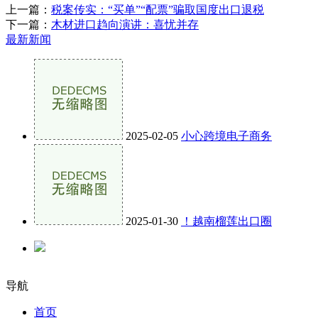
上一篇：
税案传实：“买单”“配票”骗取国度出口退税
下一篇：
木材进口趋向演讲：喜忧并存
最新新闻
2025-02-05
小心跨境电子商务
2025-01-30
！越南榴莲出口圈
导航
首页