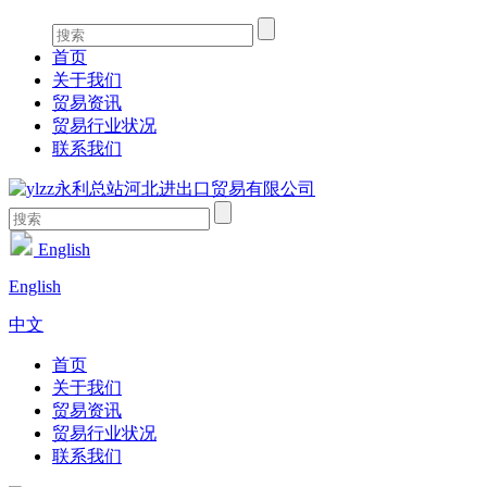
首页
关于我们
贸易资讯
贸易行业状况
联系我们
English
English
中文
首页
关于我们
贸易资讯
贸易行业状况
联系我们