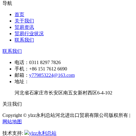
导航
首页
关于我们
贸易资讯
贸易行业状况
联系我们
联系我们
电话：
0311 8297 7826
手机：
+86 151 7612 6690
邮箱：
y779853224@163.com
地址：
河北省石家庄市长安区南五女新村西区6-4-102
关注我们
Copyright © ylzz永利总站河北进出口贸易有限公司版权所有 |
网站地图
技术支持:
ylzz永利总站