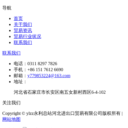
导航
首页
关于我们
贸易资讯
贸易行业状况
联系我们
联系我们
电话：
0311 8297 7826
手机：
+86 151 7612 6690
邮箱：
y779853224@163.com
地址：
河北省石家庄市长安区南五女新村西区6-4-102
关注我们
Copyright © ylzz永利总站河北进出口贸易有限公司版权所有 |
网站地图