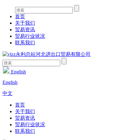
首页
关于我们
贸易资讯
贸易行业状况
联系我们
English
English
中文
首页
关于我们
贸易资讯
贸易行业状况
联系我们