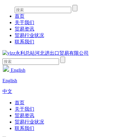
首页
关于我们
贸易资讯
贸易行业状况
联系我们
English
English
中文
首页
关于我们
贸易资讯
贸易行业状况
联系我们