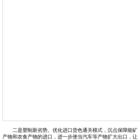
二是塑制新劣势。优化进口货色通关模式，沉点保障能矿
产物和农食产物的进口，进一步便当汽车等产物扩大出口，让