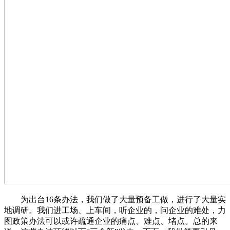
为出台16条办法，我们做了大量预备工做，进行了大量实
地调研。我们进工场、上车间，听企业的，问企业的难处，力
图政策办法可以或许疏通企业的痛点、难点、堵点。总的来