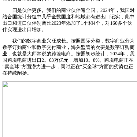
四是伙伴更多。我们的商业伙伴遍全国，2024年，我国对
结合国统计分组中几乎全数国度和地域都有进出口记实，此中
出口和进口伙伴别离比2023年添加了1个和4个，对160多个伙
伴实现进出口增加。
我们的数字商业兴旺成长。按照国际分类，数字商业分为
数字订购商业和数字交付商业，海关监管的次要是数字订购商
业，也就是大师常说的跨境电商。按照初步统计，2024年，我
国跨境电商进出口2。63万亿元，增加10。8%。跨境电商正在
“卖全球”方面潜力进一步，同时正在“买全球”方面的劣势也正
在持续阐扬。