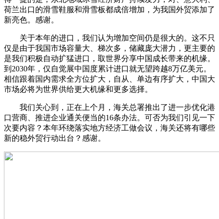
荷兰出口的滑雪鞋服和滑雪板都成倍增加，为我国外贸添加了
新亮色。感谢。
关于本年的进口，我们认为增加空间仍是很大的。这不只
仅是由于我国市场容量大、梯次多，储藏庞大潜力，更主要的
是我们积极自动扩猛进口，取世界分享中国成长带来的机缘。
到2030年，仅自觉展中国度累计进口就无望跨越8万亿美元。
相信跟着国内需求全方位扩大，自从、单边有序扩大，中国大
市场必将为世界供给更大机缘和更多选择。
我们关心到，正在上个月，海关总署推出了进一步优化港
口营商、推进企业通关便当的16条办法。可否为我们引见一下
次要内容？本年环绕落实地方经济工做会议，海关还将有哪些
新的稳外贸行动出台？感谢。