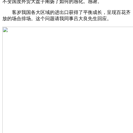
不变国度外贸大盘子阐扬了如何的感化。感谢。
客岁我国各大区域的进出口获得了平衡成长，呈现百花齐
放的场合排场。这个问题请我同事吕大良先生回应。