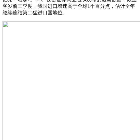
客岁前三季度，我国进口增速高于全球1个百分点，估计全年
继续连结第二猛进口国地位。