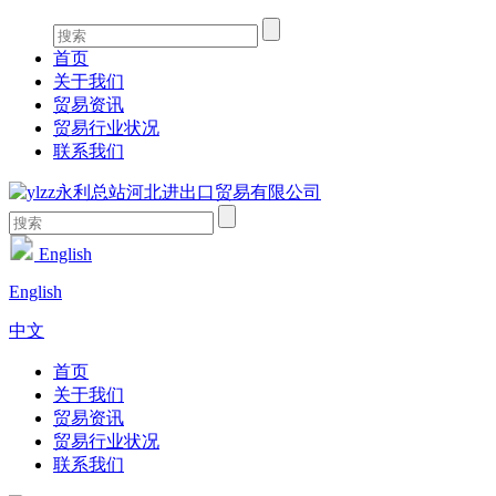
首页
关于我们
贸易资讯
贸易行业状况
联系我们
English
English
中文
首页
关于我们
贸易资讯
贸易行业状况
联系我们