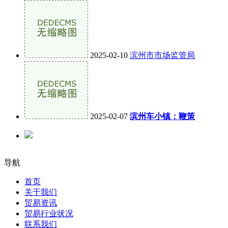
2025-02-10
滨州市市场监管局
2025-02-07
滨州车小镇：鞭策
导航
首页
关于我们
贸易资讯
贸易行业状况
联系我们