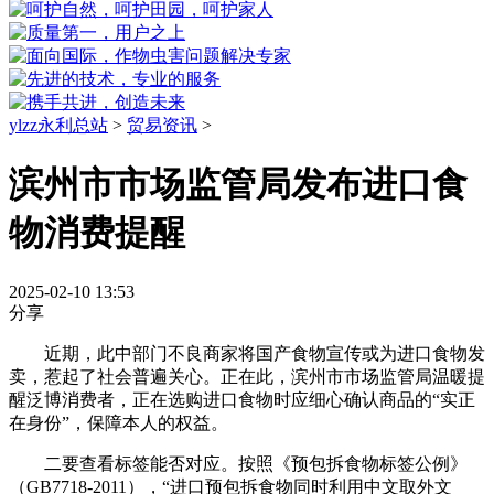
ylzz永利总站
>
贸易资讯
>
滨州市市场监管局发布进口食
物消费提醒
2025-02-10 13:53
分享
近期，此中部门不良商家将国产食物宣传或为进口食物发
卖，惹起了社会普遍关心。正在此，滨州市市场监管局温暖提
醒泛博消费者，正在选购进口食物时应细心确认商品的“实正
在身份”，保障本人的权益。
二要查看标签能否对应。按照《预包拆食物标签公例》
（GB7718-2011），“进口预包拆食物同时利用中文取外文