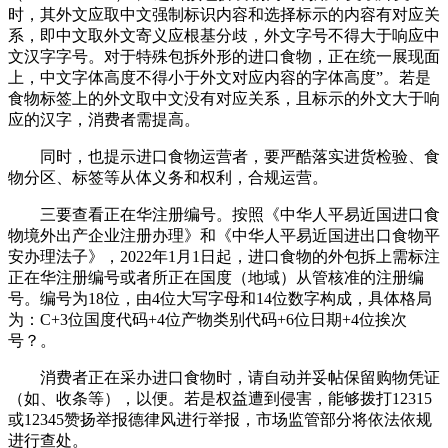
时，其外文应取中文强制标识内容和选择标示的内容有对应关
系，即中文取外文寄义应根基分歧，外文字号不得大于响应中
文汉字字号。对于特殊包拆外形的进口食物，正在统一展现面
上，中文字体高度不得小于外文对应内容的字体高度”。若是
食物标签上的外文取中文没有对应关系，且标示的外文大于响
应的汉字，消费者需提高。
同时，也提示进口食物运营者，要严酷落实进货检验、食
物分区、标签等从体义务和权利，合规运营。
三要查看正在华注册编号。按照《中华人平易近国进口食
物境外出产企业注册办理》和《中华人平易近国进出口食物平
安办理法子》，2022年1月1日起，进口食物的外包拆上需标注
正在华注册编号或者所正在国度（地域）从管核准的注册编
号。编号为18位，由4位大写字母和14位数字构成，具体格局
为：C+3位国度代码+4位产物类别代码+6位日期+4位挨次
号？。
消费者正在采办进口食物时，请自动并妥帖保留购物凭证
（如、收条等），以便。若是权益遭到侵害，能够拨打12315
或12345赞扬举报德律风进行举报，市场监管部分将依法依规
进行查处。