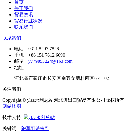
首页
关于我们
贸易资讯
贸易行业状况
联系我们
联系我们
电话：
0311 8297 7826
手机：
+86 151 7612 6690
邮箱：
y779853224@163.com
地址：
河北省石家庄市长安区南五女新村西区6-4-102
关注我们
Copyright © ylzz永利总站河北进出口贸易有限公司版权所有 |
网站地图
技术支持:
ylzz永利总站
关键词：
除草剂
杀虫剂