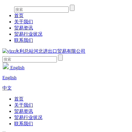
首页
关于我们
贸易资讯
贸易行业状况
联系我们
English
English
中文
首页
关于我们
贸易资讯
贸易行业状况
联系我们