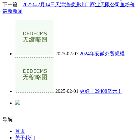
下一篇：
2025年2月14日天津渔傲进出口商业无限公司鱼粉价
最新新闻
2025-02-07
2024年安徽外贸规模
2025-02-01
更好丨29408亿元！
导航
首页
关于我们