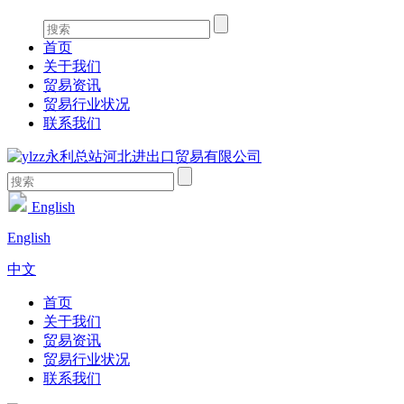
首页
关于我们
贸易资讯
贸易行业状况
联系我们
English
English
中文
首页
关于我们
贸易资讯
贸易行业状况
联系我们