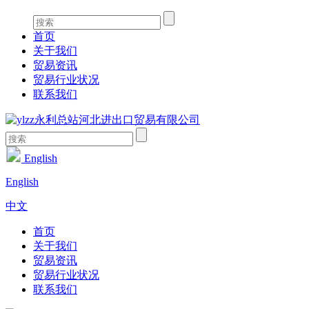
首页
关于我们
贸易资讯
贸易行业状况
联系我们
English
English
中文
首页
关于我们
贸易资讯
贸易行业状况
联系我们