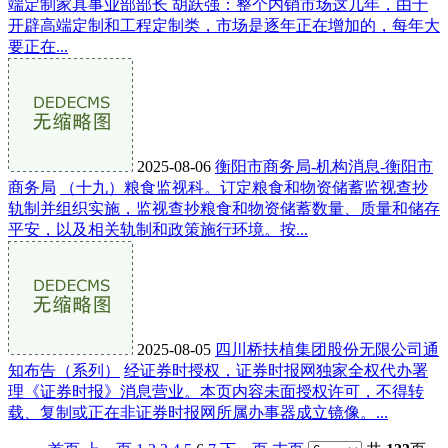
端定制家具事业部部长 胡跃强：整个内销市场这几年，由于
开辟高端定制和工程定制类，市场是逐年正在增加的，每年大
要正在...
2025-08-06
衡阳市商务局-机构消息-衡阳市
商务局
（十九）粮食监视科。订定粮食和物资储蓄监视查抄
轨制并组织实施，监视查抄粮食和物资储蓄数量、质量和储存
平安，以及相关轨制和政策施行环境。按...
2025-08-05
四川桥扶植集团股份无限公司通
知布告（系列）
经证券时授权，证券时报网独家全权代办署
理《证券时报》消息营业。本页内容未面授权许可，不得转
载、复制或正在非证券时报网所属办事器成立镜像。...