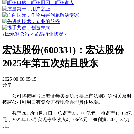
ylzz永利总站
>
贸易行业状况
>
宏达股份(600331)：宏达股份
2025年第五次姑且股东
2025-08-08 05:15
分享
公司将按照《上海证券买卖所股票上市法则》等相关及时
披露公司利用自有资金进行现金办理具体环境。
截至2025年3月31日，总资产23。01亿元，净资产4。02亿
元，2025年1-3月实现停业收入4。06亿元，净利润-502。87万
元。