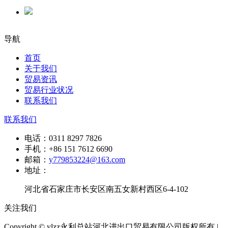
导航
首页
关于我们
贸易资讯
贸易行业状况
联系我们
联系我们
电话：
0311 8297 7826
手机：
+86 151 7612 6690
邮箱：
y779853224@163.com
地址：
河北省石家庄市长安区南五女新村西区6-4-102
关注我们
Copyright © ylzz永利总站河北进出口贸易有限公司版权所有 |