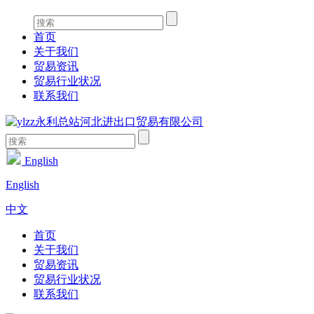
首页
关于我们
贸易资讯
贸易行业状况
联系我们
English
English
中文
首页
关于我们
贸易资讯
贸易行业状况
联系我们