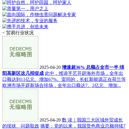
<
贸易行业状况
2025-04-20
增速超36% 总额占全市一半 绵
阳高新区这几招促成
此中，维谛手艺开辟海外市场，全年出
口额达到11亿元、增加67%。雷同的，长虹新能源正在荷兰等
欧洲市场开辟新场合排场，全年出口额达7。2亿元、增加...
2025-04-20
数 读｜我国三大区域外贸成长
的现状、问题取政
摘要：党的以来，我国货色商业总额持续7