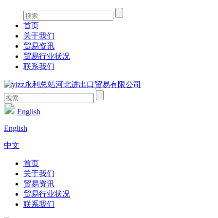
首页
关于我们
贸易资讯
贸易行业状况
联系我们
English
English
中文
首页
关于我们
贸易资讯
贸易行业状况
联系我们