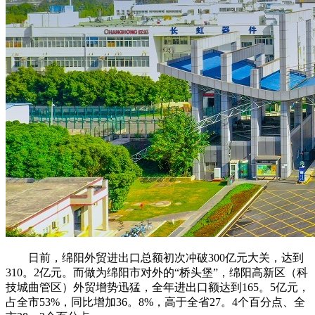
日前，绵阳外贸进出口总额初次冲破300亿元大关，达到
310。2亿元。而做为绵阳市对外的“桥头堡”，绵阳高新区（科
技城曲管区）外贸增势迅猛，全年进出口额达到165。5亿元，
占全市53%，同比增加36。8%，高于全省27。4个百分点、全