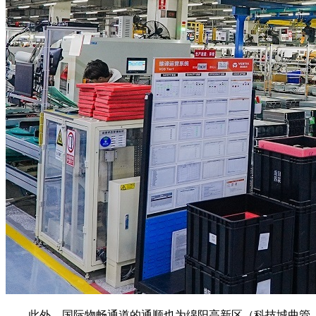
此外，国际物畅通道的通顺也为绵阳高新区（科技城曲管