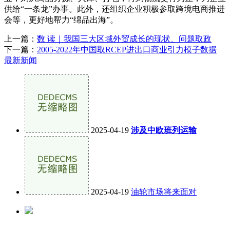
供给“一条龙”办事。此外，还组织企业积极参取跨境电商推进
会等，更好地帮力“绵品出海”。
上一篇：
数 读｜我国三大区域外贸成长的现状、问题取政
下一篇：
2005-2022年中国取RCEP进出口商业引力模子数据
最新新闻
2025-04-19
涉及中欧班列运输
2025-04-19
油轮市场将来面对