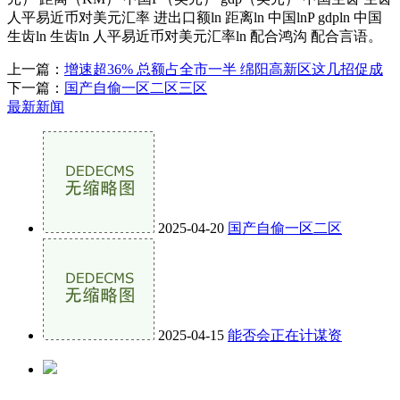
人平易近币对美元汇率 进出口额ln 距离ln 中国lnP gdpln 中国
生齿ln 生齿ln 人平易近币对美元汇率ln 配合鸿沟 配合言语。
上一篇：
增速超36% 总额占全市一半 绵阳高新区这几招促成
下一篇：
国产自偷一区二区三区
最新新闻
2025-04-20
国产自偷一区二区
2025-04-15
能否会正在计谋资