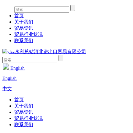
首页
关于我们
贸易资讯
贸易行业状况
联系我们
English
English
中文
首页
关于我们
贸易资讯
贸易行业状况
联系我们