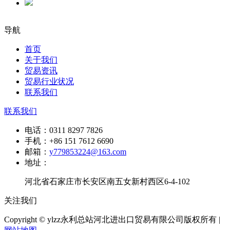
导航
首页
关于我们
贸易资讯
贸易行业状况
联系我们
联系我们
电话：
0311 8297 7826
手机：
+86 151 7612 6690
邮箱：
y779853224@163.com
地址：
河北省石家庄市长安区南五女新村西区6-4-102
关注我们
Copyright © ylzz永利总站河北进出口贸易有限公司版权所有 |