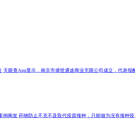
立
天眼查App显示，南京市盛世通途商业无限公司成立，代表报酬赖
案例阐发
药物防止不克不及取代疫苗接种，只能做为没有接种疫