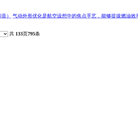
和音）
气动外形优化是航空设想中的焦点手艺，能够提拔燃油效
共
133
页
795
条