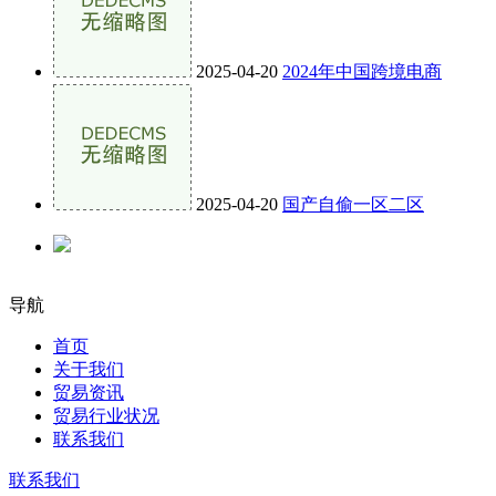
2025-04-20
2024年中国跨境电商
2025-04-20
国产自偷一区二区
导航
首页
关于我们
贸易资讯
贸易行业状况
联系我们
联系我们