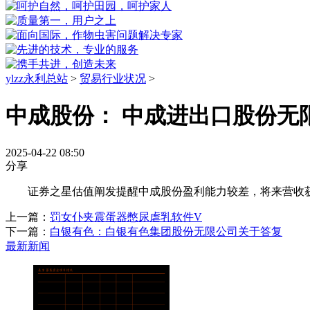
ylzz永利总站
>
贸易行业状况
>
中成股份： 中成进出口股份无
2025-04-22 08:50
分享
证券之星估值阐发提醒中成股份盈利能力较差，将来营收获
上一篇：
罚女仆夹震蛋器憋尿虐乳软件V
下一篇：
白银有色：白银有色集团股份无限公司关于答复
最新新闻