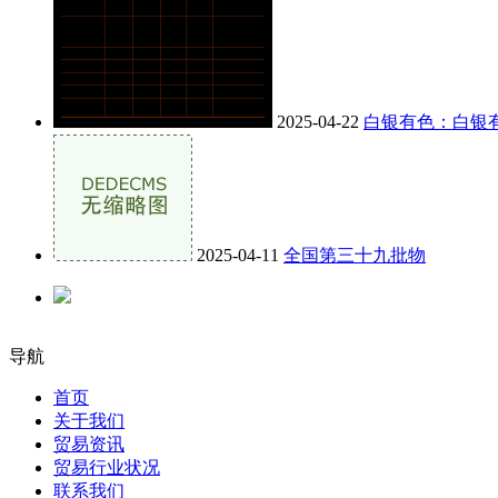
2025-04-22
白银有色：白银
2025-04-11
全国第三十九批物
导航
首页
关于我们
贸易资讯
贸易行业状况
联系我们