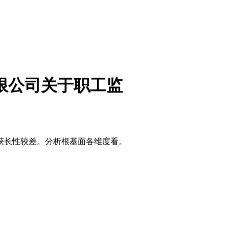
限公司关于职工监
长性较差。分析根基面各维度看。