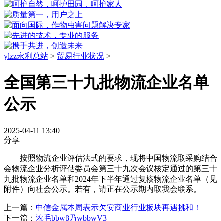
ylzz永利总站
>
贸易行业状况
>
全国第三十九批物流企业名单
公示
2025-04-11 13:40
分享
按照物流企业评估法式的要求，现将中国物流取采购结合
会物流企业分析评估委员会第三十九次会议核定通过的第三十
九批物流企业名单和2024年下半年通过复核物流企业名单（见
附件）向社会公示。若有，请正在公示期内取我会联系。
上一篇：
中信金属本周表示欠安商业行业板块再遇挑和！
下一篇：
浓毛bbwβ乃wbbwV3