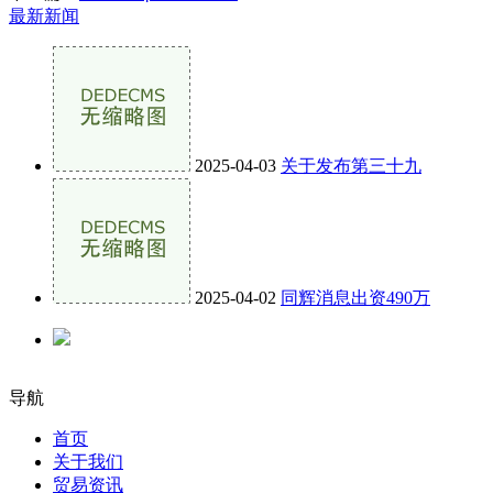
最新新闻
2025-04-03
关于发布第三十九
2025-04-02
同辉消息出资490万
导航
首页
关于我们
贸易资讯