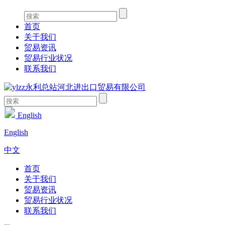
首页
关于我们
贸易资讯
贸易行业状况
联系我们
English
English
中文
首页
关于我们
贸易资讯
贸易行业状况
联系我们