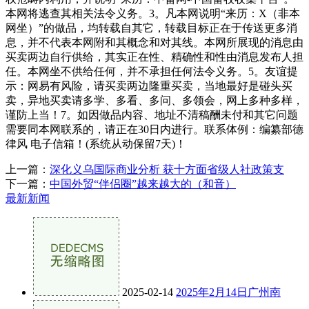
本网将逃查其相关法令义务。3。凡本网说明“来历：X（非本
网坐）”的做品，均转载自其它，转载目标正在于传送更多消
息，并不代表本网附和其概念和对其线。本网所展现的消息由
买卖两边自行供给，其实正在性、精确性和性由消息发布人担
任。本网坐不供给任何，并不承担任何法令义务。5。友谊提
示：网易有风险，请买卖两边隆重买卖，当地最好是碰头买
卖，异地买卖请多学、多看、多问、多领会，网上多种多样，
谨防上当！7。如因做品内容、地址不清稿酬未付和其它问题
需要同本网联系的，请正在30日内进行。联系体例：编纂部德
律风 电子信箱！(系统从动保留7天)！
上一篇：
深化义乌国际商业分析 获十方面省级人社政策支
下一篇：
中国外贸“伴侣圈”越来越大的（和音）
最新新闻
2025-02-14
2025年2月14日广州南