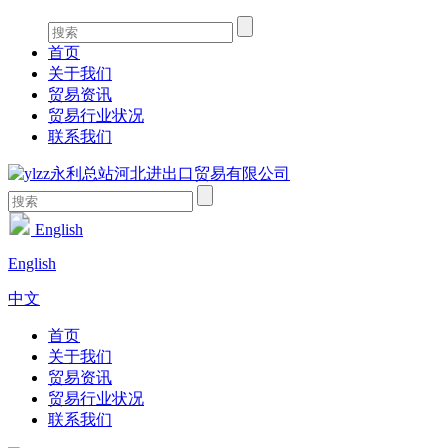
首页
关于我们
贸易资讯
贸易行业状况
联系我们
English
English
中文
首页
关于我们
贸易资讯
贸易行业状况
联系我们