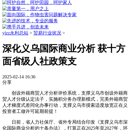
ylzz永利总站
>
贸易行业状况
>
深化义乌国际商业分析 获十方
面省级人社政策支
2025-02-14 16:36
分享
创设外籍商贸人才分析评价系统，支撑义乌市创设外籍商
贸人才分级认定法子，实施积分务办理新模式，完美外籍商贸
人才梯度式差同化办事行动，支撑义乌市摸索适度放宽正在义
投资者工做许可延期前提！
日前，省人力社保厅、省外专局结合印发《支撑义乌市深
化国际商业分析的十条办法》，打算正在2025年至2027年，环