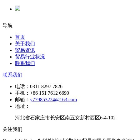
导航
首页
关于我们
贸易资讯
贸易行业状况
联系我们
联系我们
电话：
0311 8297 7826
手机：
+86 151 7612 6690
邮箱：
y779853224@163.com
地址：
河北省石家庄市长安区南五女新村西区6-4-102
关注我们