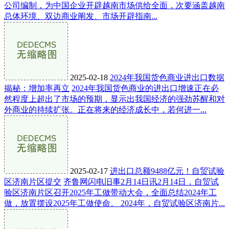
公司编制，为中国企业开辟越南市场供给全面，次要涵盖越南
总体环境、双边商业阐发、市场开辟指南...
2025-02-18
2024年我国货色商业进出口数据
揭秘：增加率再立
2024年我国货色商业的进出口增速正在必
然程度上超出了市场的预期，显示出我国经济的强劲苏醒和对
外商业的持续扩张。正在将来的经济成长中，若何进一...
2025-02-17
进出口总额9488亿元！自贸试验
区济南片区提交
齐鲁网闪电旧事2月14日讯2月14日，自贸试
验区济南片区召开2025年工做带动大会，全面总结2024年工
做，放置摆设2025年工做使命。 2024年，自贸试验区济南片...