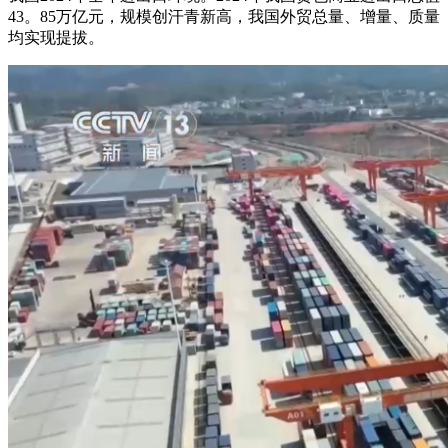
43。85万亿元，规模创汗青新高，我国外贸总量、增量、质量
均实现提拔。