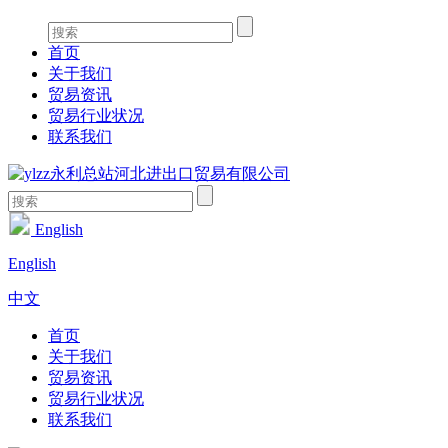
首页
关于我们
贸易资讯
贸易行业状况
联系我们
English
English
中文
首页
关于我们
贸易资讯
贸易行业状况
联系我们