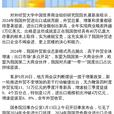
对外经贸大学中国世界商业组织研究院院长屠新泉暗示，
2024年我国外贸进出口成就亮眼，外贸总量、增量和质量都获
得显著提拔。进出口商业额创出新高，全年实现商业顺差跨越
1万亿美元。出格是这些成就是正在我国曾经具有40万亿庞大
存量的根本上取得，实为难能宝贵，这充实展示了我国外贸进
出口企业不竭奋进、更上层楼的决心和能力。
2024年，我国外贸新业态新模式亮点频出，高于外贸全体
增速；出口市场“多点开花”，东盟为我国第一大商业伙伴，欧
盟为我国第二大商业伙伴，我国对共建“一带一”国度出口占比
持续提拔。
客岁9月26日，地方局会议判断摆设一揽子增量政策，新
一轮推进外贸不变增加的若干行动敏捷出台，无力鞭策四时度
外贸实现11。51万亿元的季度汗青新高，增速较三季度提拔
0。4个百分点，特别是12月，进出口规模初次冲破4万亿元，
增速提拔至6。8%，全年外贸收官。
国务院旧事办公室1月13日上午召开旧事发布会，引见了
我国2024年全年进出口环境。2024年我国货色商业进出口总值