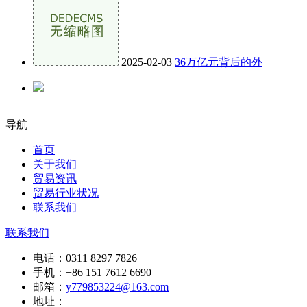
2025-02-03
36万亿元背后的外
导航
首页
关于我们
贸易资讯
贸易行业状况
联系我们
联系我们
电话：
0311 8297 7826
手机：
+86 151 7612 6690
邮箱：
y779853224@163.com
地址：