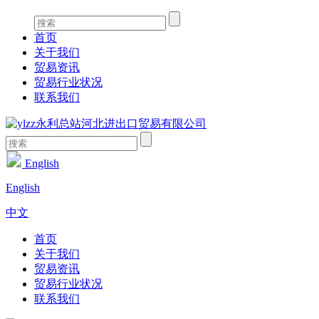
首页
关于我们
贸易资讯
贸易行业状况
联系我们
English
English
中文
首页
关于我们
贸易资讯
贸易行业状况
联系我们