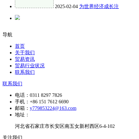
2025-02-04
为世界经济成长注
导航
首页
关于我们
贸易资讯
贸易行业状况
联系我们
联系我们
电话：
0311 8297 7826
手机：
+86 151 7612 6690
邮箱：
y779853224@163.com
地址：
河北省石家庄市长安区南五女新村西区6-4-102
关注我们