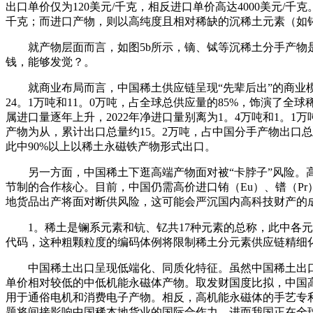
出口单价仅为120美元/千克，相反进口单价高达4000美元/
千克；而进口产物，则以高纯度且相对稀缺的沉稀土元素（如铕）
就产物层面而言，如图5b所示，镝、铽等沉稀土分手产物是
钱，能够发觉？。
就商业布局而言，中国稀土供应链呈现“先辈后出”的商业模式。
24。1万吨和11。0万吨，占全球总供应量的85%，饰演了
属进口量逐年上升，2022年净进口量别离为1。4万吨和1
产物为从，累计出口总量约15。2万吨，占中国分手产物出口总量
此中90%以上以稀土永磁铁产物形式出口。
另一方面，中国稀土下逛高端产物面对被“卡脖子”风险。高
节制的合作核心。目前，中国仍需高价进口铕（Eu）、镨（P
地货品出产将面对断供风险，这可能会严沉国内高科技财产的
1。稀土是镧系元素和钪、钇共17种元素的总称，此中各元
代码，这种粗颗粒度的编码体例将限制稀土分元素供应链精细
中国稀土出口呈现低端化、同质化特征。虽然中国稀土出口产
单价相对较低的中低机能永磁体产物。取发财国度比拟，中国高
用于通俗电机和消费电子产物。相反，高机能永磁体的手艺专利
题将间接影响中国稀本地货业的国际合作力，进而我国正在全