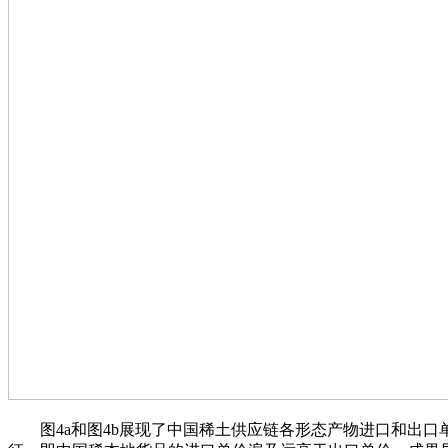
图4a和图4b展现了中国稀土供应链各形态产物进口和出口