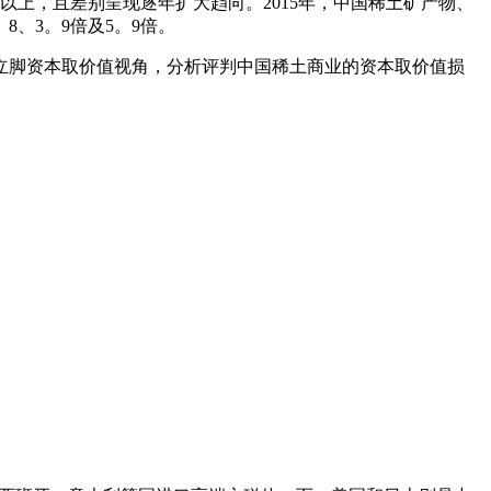
上，且差别呈现逐年扩大趋向。2015年，中国稀土矿产物、
8、3。9倍及5。9倍。
脚资本取价值视角，分析评判中国稀土商业的资本取价值损