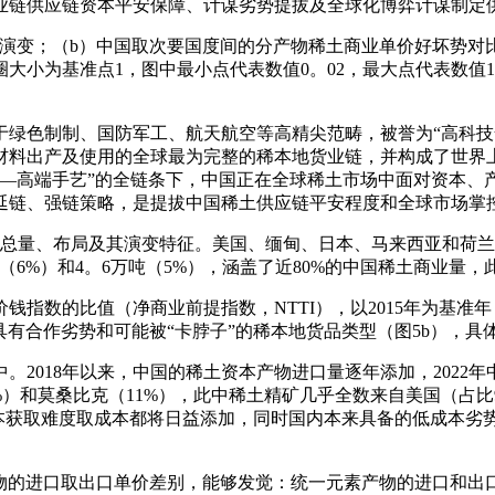
业链供应链资本平安保障、计谋劣势提拔及全球化博弈计谋制定
演变；（b）中国取次要国度间的分产物稀土商业单价好坏势对比；
圈大小为基准点1，图中最小点代表数值0。02，最大点代表数值
色制制、国防军工、航天航空等高精尖范畴，被誉为“高科技
材料出产及使用的全球最为完整的稀本地货业链，并构成了世界上
代—高端手艺”的全链条下，中国正在全球稀土市场中面对资本、
延链、强链策略，是提拔中国稀土供应链平安程度和全球市场掌
商业总量、布局及其演变特征。美国、缅甸、日本、马来西亚和荷兰
。6万吨（6%）和4。6万吨（5%），涵盖了近80%的中国稀土商
的比值（净商业前提指数，NTTI），以2015年为基准年，对
具有合作劣势和可能被“卡脖子”的稀本地货品类型（图5b），具
018年以来，中国的稀土资本产物进口量逐年添加，2022年中
%）和莫桑比克（11%），此中稀土精矿几乎全数来自美国（占比
资本获取难度取成本都将日益添加，同时国内本来具备的低成本劣
手产物的进口取出口单价差别，能够发觉：统一元素产物的进口和出