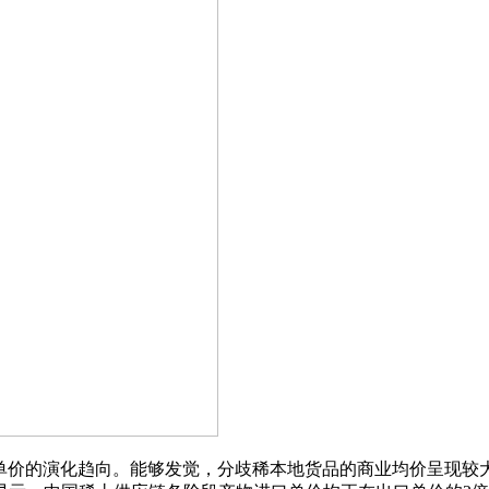
单价的演化趋向。能够发觉，分歧稀本地货品的商业均价呈现较大