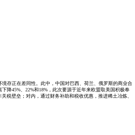
别环境存正在差同性。此中，中国对巴西、荷兰、俄罗斯的商业合
离下降45%、22%和18%，此次要源于近年来欧盟取美国积极奉
非关税壁垒；对内，通过财务补助和税收优惠，推进稀土冶炼、