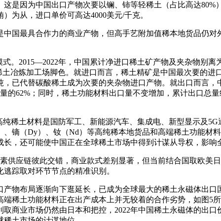
千克。这是因为中国出口产物次要以镧、铈等轻稀土（占比高达80%
为从，进口单价可高达4000美元/千克。
中国最具合作力的商业产物，但高手艺附加值稀本地货品仍对
2015—2022年，中国累计净进口稀土矿产物及夹杂物别离为
全球稀土冶炼加工场脚色。就进口而言，稀土精矿是中国最次要的
。1万吨，已代替碳酸稀土成为次要的夹杂物进口产物。就出口而言
的62%；同时，稀土功能材料出口量不变增加，累计出口总量约11。
纯稀土材料是国防军工、新能源汽车、集成电、新型显示及5G
r）、镝（Dy）、钕（Nd）等高纯稀本地货品和高端稀土功能
成长，还可能使中国正在全球稀土市场中得到计谋从导权，影响
素供应链彼此交错，商业款式差别显著，但当前结合国取欧美日
化逃踪取对环节节点的精准识别。
物布局逐渐向下逛延长，已成为全球最大的稀土永磁体出口国，
端稀土功能材料正在出产成本上并无较着的合作劣势，如图5所示
取商业市场仍然由日本和把控，2022年中国稀土永磁体的出口
球稀土市场的计谋地位。