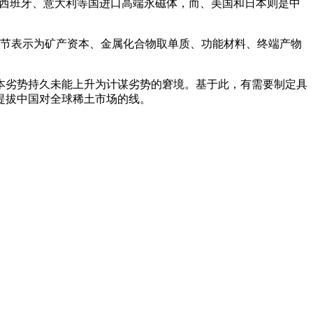
西班牙、意大利等国进口高端永磁体，而、美国和日本则是中
节表示为矿产资本、金属化合物取单质、功能材料、终端产物
资本劣势持久未能上升为计谋劣势的窘境。基于此，有需要制定具
提拔中国对全球稀土市场的线。