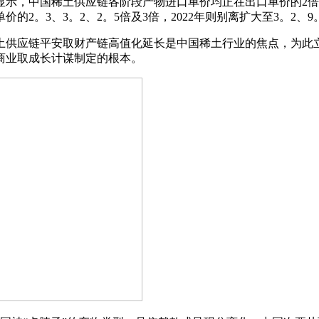
示，中国稀土供应链各阶段产物进口单价均正在出口单价的2倍以
。3、3。2、2。5倍及3倍，2022年则别离扩大至3。2、9。
供应链平安取财产链高值化延长是中国稀土行业的焦点，为此立
商业取成长计谋制定的根本。