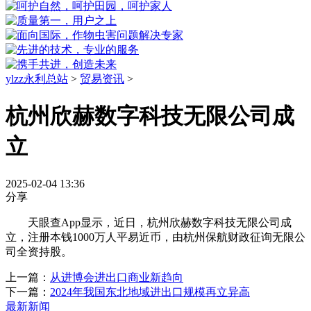
ylzz永利总站
>
贸易资讯
>
杭州欣赫数字科技无限公司成
立
2025-02-04 13:36
分享
天眼查App显示，近日，杭州欣赫数字科技无限公司成
立，注册本钱1000万人平易近币，由杭州保航财政征询无限公
司全资持股。
上一篇：
从进博会进出口商业新趋向
下一篇：
2024年我国东北地域进出口规模再立异高
最新新闻