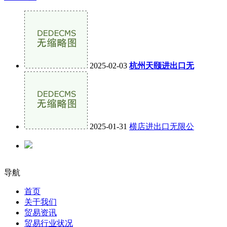
2025-02-03
杭州天颐进出口无
2025-01-31
横店进出口无限公
导航
首页
关于我们
贸易资讯
贸易行业状况