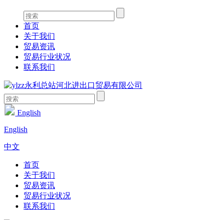
首页
关于我们
贸易资讯
贸易行业状况
联系我们
English
English
中文
首页
关于我们
贸易资讯
贸易行业状况
联系我们