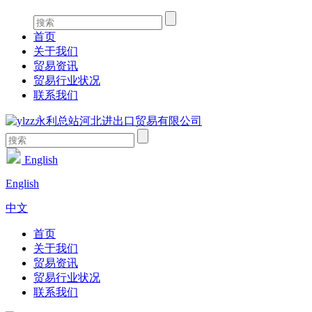
首页
关于我们
贸易资讯
贸易行业状况
联系我们
English
English
中文
首页
关于我们
贸易资讯
贸易行业状况
联系我们