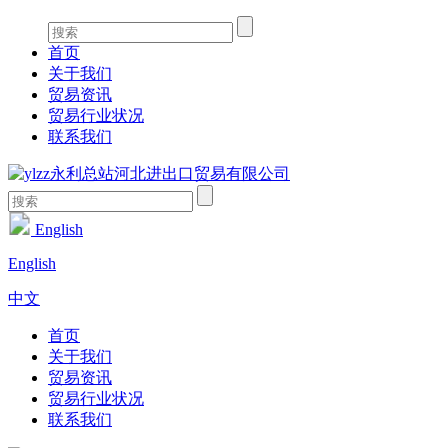
首页
关于我们
贸易资讯
贸易行业状况
联系我们
English
English
中文
首页
关于我们
贸易资讯
贸易行业状况
联系我们