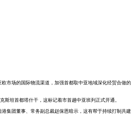
亚欧市场的国际物流渠道，加强首都取中亚地域深化经贸合做的
别克斯坦首都塔什干，这标记着市首趟中亚班列正式开通。
陆港集团董事、常务副总裁赵保恩暗示，这有帮于持续打制共建