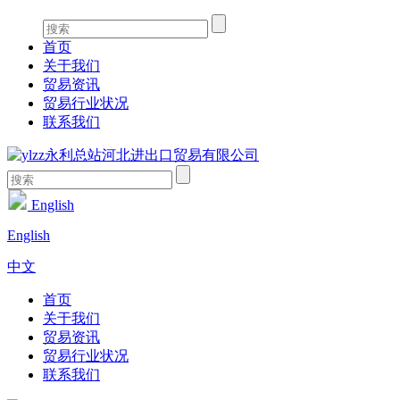
首页
关于我们
贸易资讯
贸易行业状况
联系我们
English
English
中文
首页
关于我们
贸易资讯
贸易行业状况
联系我们