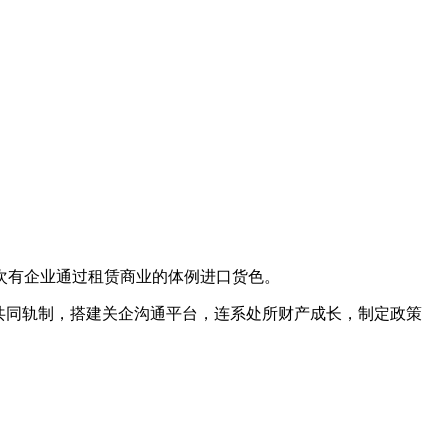
次有企业通过租赁商业的体例进口货色。
共同轨制，搭建关企沟通平台，连系处所财产成长，制定政策