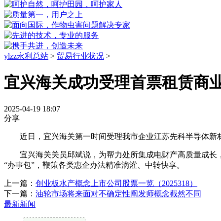
ylzz永利总站
>
贸易行业状况
>
宜兴海关成功受理首票租赁商
2025-04-19 18:07
分享
近日，宜兴海关第一时间受理我市企业江苏先科半导体新材
宜兴海关关员邱斌说，为帮力处所集成电财产高质量成长，宜
“办事包”，鞭策各类惠企办法精准滴灌、中转快享。
上一篇：
创业板水产概念上市公司股票一览（2025318）
下一篇：
油轮市场将来面对不确定性阐发师概念截然不同
最新新闻