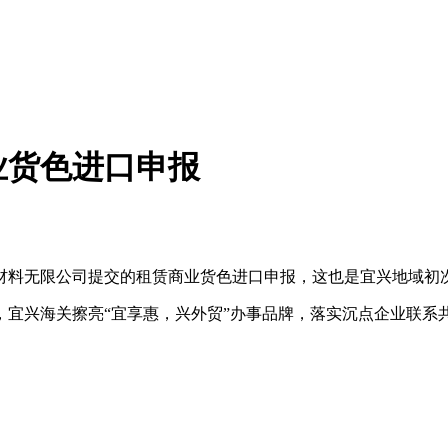
业货色进口申报
料无限公司提交的租赁商业货色进口申报，这也是宜兴地域初
兴海关擦亮“宜享惠，兴外贸”办事品牌，落实沉点企业联系